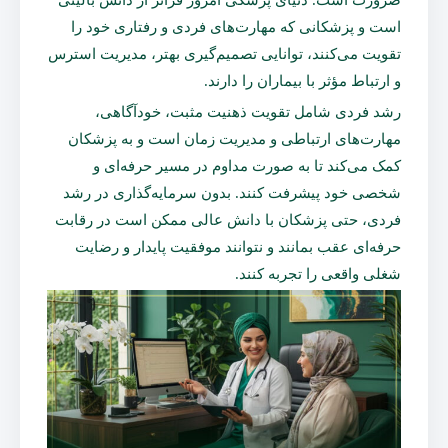
است و پزشکانی که مهارت‌های فردی و رفتاری خود را
تقویت می‌کنند، توانایی تصمیم‌گیری بهتر، مدیریت استرس
و ارتباط مؤثر با بیماران را دارند.
رشد فردی شامل تقویت ذهنیت مثبت، خودآگاهی،
مهارت‌های ارتباطی و مدیریت زمان است و به پزشکان
کمک می‌کند تا به صورت مداوم در مسیر حرفه‌ای و
شخصی خود پیشرفت کنند. بدون سرمایه‌گذاری در رشد
فردی، حتی پزشکان با دانش عالی ممکن است در رقابت
حرفه‌ای عقب بمانند و نتوانند موفقیت پایدار و رضایت
شغلی واقعی را تجربه کنند.