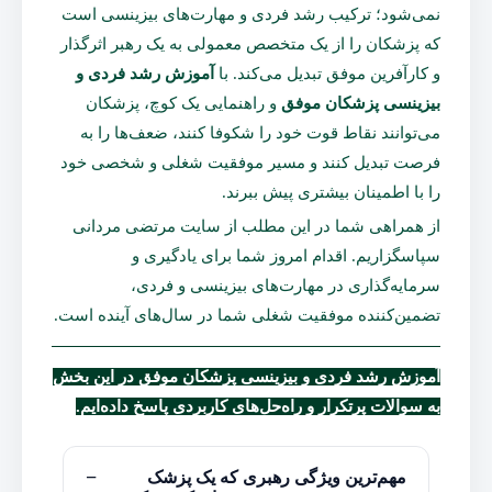
نمی‌شود؛ ترکیب رشد فردی و مهارت‌های بیزینسی است
که پزشکان را از یک متخصص معمولی به یک رهبر اثرگذار
و کارآفرین موفق تبدیل می‌کند. با
آموزش رشد فردی و
بیزینسی پزشکان موفق
و راهنمایی یک کوچ، پزشکان
می‌توانند نقاط قوت خود را شکوفا کنند، ضعف‌ها را به
فرصت تبدیل کنند و مسیر موفقیت شغلی و شخصی خود
را با اطمینان بیشتری پیش ببرند.
از همراهی شما در این مطلب از سایت
مرتضی مردانی
سپاسگزاریم. اقدام امروز شما برای یادگیری و
سرمایه‌گذاری در مهارت‌های بیزینسی و فردی،
تضمین‌کننده موفقیت شغلی شما در سال‌های آینده است.
آموزش رشد فردی و بیزینسی پزشکان موفق در این بخش
به سوالات پرتکرار و راه‌حل‌های کاربردی پاسخ داده‌ایم.
مهم‌ترین ویژگی رهبری که یک پزشک