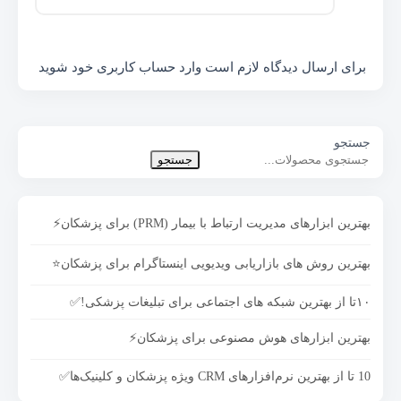
برای ارسال دیدگاه لازم است وارد حساب کاربری خود شوید
جستجو
جستجو
بهترین ابزارهای مدیریت ارتباط با بیمار (PRM) برای پزشکان⚡
بهترین روش های بازاریابی ویدیویی اینستاگرام برای پزشکان⭐
۱۰تا از بهترین شبکه های اجتماعی برای تبلیغات پزشکی!✅
بهترین ابزارهای هوش مصنوعی برای پزشکان⚡
10 تا از بهترین نرم‌افزارهای CRM ویژه پزشکان و کلینیک‌ها✅