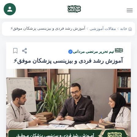
بستن
آموزش رشد فردی و بیزینسی پزشکان موفق⚡
خانه
مقالات آموزشی
تیم تحریر مرتضی مردانی
آموزش رشد فردی و بیزینسی پزشکان موفق⚡