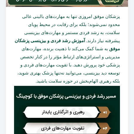
پزشکان موفق امروزی تنها به مهارت‌های بالینی عالی
محدود نمی‌شوند؛ بلکه برای رقابت در محیط پویای
سلامت، به رشد فردی مستمر و مهارت‌های بیزینسی
پیشرفته نیاز دارند.
آموزش رشد فردی و بیزینسی پزشکان
موفق
به شما کمک می‌کند تا ذهنیت برنده، مهارت‌های
مدیریتی و استراتژی‌های ارتباط مؤثر را در کنار تخصص
پزشکی خود پرورش دهید. با تقویت مهارت‌های فردی و
توسعه دید بیزینسی، می‌توانید نه‌تنها پزشک بهتری شوید،
بلکه رهبری الهام‌بخش در حوزه سلامت باشید.