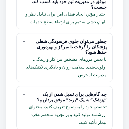
موفق در مدیریت تیم خود باید کسب کند،
چیست؟
اختیار مؤثر، ایجاد فضای امن برای تبادل نظر و
الهام‌بخشی به تیم برای ارتقاء سطح خدمات.
چطور می‌توان جلوی فرسودگی شغلی
پزشکان را گرفت تا تمرکز و بهره‌وری
حفظ شود؟
با تعیین مرزهای مشخص بین کار و زندگی،
اولویت‌بندی سلامت روان و یادگیری تکنیک‌های
مدیریت استرس.
چه گام‌هایی برای تبدیل شدن از یک
“پزشک” به یک “برند” موفق برداریم؟
تخصص خود را به‌وضوح تعریف کنید، محتوای
ارزشمند تولید کنید و بر تجربه منحصربه‌فرد
بیمار تأکید کنید.