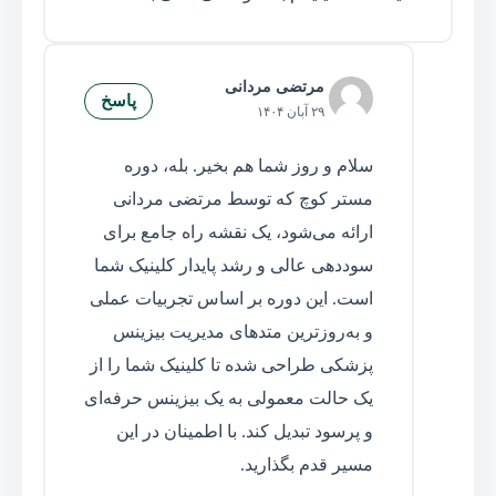
مرتضی مردانی
پاسخ
۲۹ آبان ۱۴۰۴
سلام و روز شما هم بخیر. بله، دوره
مستر کوچ که توسط مرتضی مردانی
ارائه می‌شود، یک نقشه راه جامع برای
سوددهی عالی و رشد پایدار کلینیک شما
است. این دوره بر اساس تجربیات عملی
و به‌روزترین متدهای مدیریت بیزینس
پزشکی طراحی شده تا کلینیک شما را از
یک حالت معمولی به یک بیزینس حرفه‌ای
و پرسود تبدیل کند. با اطمینان در این
مسیر قدم بگذارید.