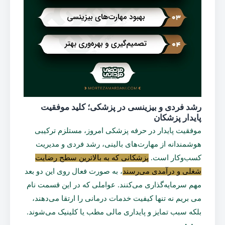
رشد فردی و بیزینسی در پزشکی؛ کلید موفقیت
پایدار پزشکان
موفقیت پایدار در حرفه پزشکی امروز، مستلزم ترکیبی
هوشمندانه از مهارت‌های بالینی، رشد فردی و مدیریت
کسب‌وکار است.
پزشکانی که به بالاترین سطح رضایت
شغلی و درآمدی می‌رسند
، به صورت فعال روی این دو بعد
مهم سرمایه‌گذاری می‌کنند. عواملی که در این قسمت نام
می بریم نه تنها کیفیت خدمات درمانی را ارتقا می‌دهند،
بلکه سبب تمایز و پایداری مالی مطب یا کلینیک می‌شوند.