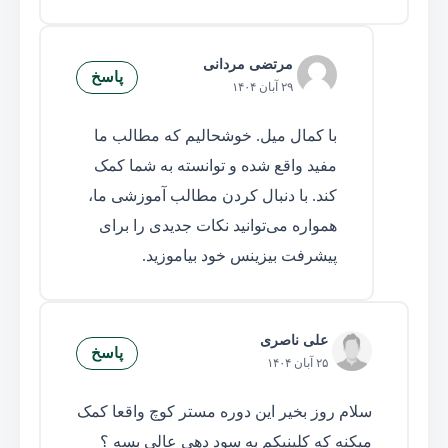
مرتضی مردانی
پاسخ
۲۹ آبان ۱۴۰۴
با کمال میل. خوشحالیم که مطالب ما
مفید واقع شده و توانسته به شما کمک
کند. با دنبال کردن مطالب آموزشی ما،
همواره می‌توانید نکات جدیدی را برای
پیشرفت بیزینس خود بیاموزید.
علی ناصری
پاسخ
۲۵ آبان ۱۴۰۴
سلام روز بخیر این دوره مستر کوچ واقعا کمک
میکنه که کلینیکم به سود دهی عالی بسه ؟