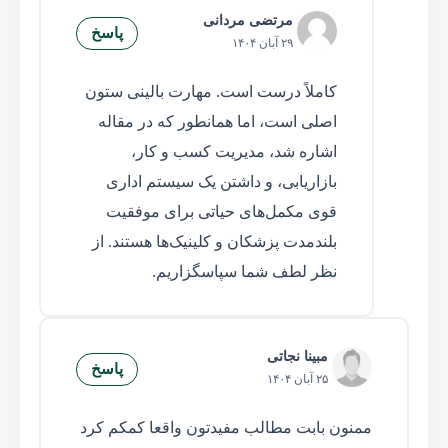
مرتضی مردانی
پاسخ
۲۹ آبان ۱۴۰۴
کاملاً درست است. مهارت بالینی ستون
اصلی است، اما همانطور که در مقاله
اشاره شد، مدیریت کسب و کار،
بازاریابی، و داشتن یک سیستم اداری
قوی مکمل‌های حیاتی برای موفقیت
بلندمدت پزشکان و کلینیک‌ها هستند. از
نظر لطف شما سپاسگزاریم.
مبینا نجاتی
پاسخ
۲۵ آبان ۱۴۰۴
ممنون بابت مطالب مفیدتون واقعا کمکم کرد