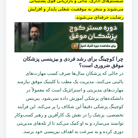
سیستم‌های اداری، مالی و بازاریابی قوی پشتیبانی
می‌شوند و منجر به موفقیت شغلی پایدار و افزایش
رضایت حرفه‌ای می‌شوند.
چرا کوچینگ برای رشد فردی و بیزینسی پزشکان
موفق ضروری است؟
در حالی که پزشکان سال‌ها صرف کسب مهارت‌های
بالینی می‌کنند، مدیریت یک مطب یا کلینیک موفق نیازمند
مهارت‌های مدیریتی و استراتژیک است که معمولاً در
دانشکده‌های پزشکی آموزش داده نمی‌شود. بیزینس
کوچینگ پزشکی دقیقاً این شکاف را پر می‌کند. این فرآیند
تخصصی، پزشک را در نقش یک کارآفرین و رهبر کسب‌وکار
توانمند می‌سازد و به او کمک می‌کند تا از تله‌های مدیریتی
دوری کرده و به سرعت به اهداف بیزینسی خود برسد.