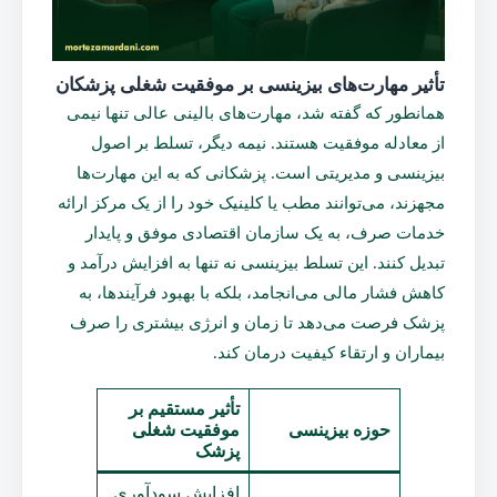
تأثیر مهارت‌های بیزینسی بر موفقیت شغلی پزشکان
همانطور که گفته شد، مهارت‌های بالینی عالی تنها نیمی
از معادله موفقیت هستند. نیمه دیگر، تسلط بر اصول
بیزینسی و مدیریتی است. پزشکانی که به این مهارت‌ها
مجهزند، می‌توانند مطب یا کلینیک خود را از یک مرکز ارائه
خدمات صرف، به یک سازمان اقتصادی موفق و پایدار
تبدیل کنند. این تسلط بیزینسی نه تنها به افزایش درآمد و
کاهش فشار مالی می‌انجامد، بلکه با بهبود فرآیندها، به
پزشک فرصت می‌دهد تا زمان و انرژی بیشتری را صرف
بیماران و ارتقاء کیفیت درمان کند.
تأثیر مستقیم بر
حوزه بیزینسی
موفقیت شغلی
پزشک
افزایش سودآوری