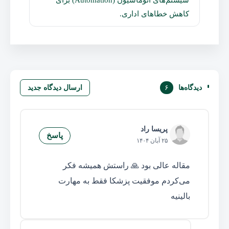
کاهش خطاهای اداری.
دیدگاه‌ها
۶
ارسال دیدگاه جدید
پریسا راد
پاسخ
۲۵ آبان ۱۴۰۴
مقاله عالی بود 🙏 راستش همیشه فکر
می‌کردم موفقیت پزشکا فقط به مهارت
بالینیه