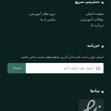
دسترسی سریع
صفحه اصلی
دوره های آموزشی
مقالات آموزشی
تماس با ما
درباره ما
خبرنامه
ایمیل خود را ثبت کنید تا از آخرین تخفیف‌های سایت باخیر باشید
نمادها