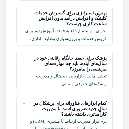
بهترین استراتژی برای گسترش خدمات
کلینیک و افزایش درآمد بدون افزایش
ساعت کاری چیست؟
اجرای سیستم ارجاع هدفمند، آموزش تیم برای
فروش خدمات و برون‌سپاری وظایف اداری.
پزشک برای حفظ جایگاه رقابتی خود در
سال‌های آینده، باید چه مهارت‌های
بیزینسی را بیاموزد؟
تحلیل مالی، بازاریابی دیجیتال و مدیریت
ریسک‌های حقوقی و مالی.
کدام ابزارهای فناورانه برای پزشکان در
سال جدید ضروری است تا مدیریت
کارآمدتری داشته باشند؟
نرم‌افزار مدیریت ارتباط با مشتری (CRM) و
سیستم‌های اتوماسیون (Automation) برای